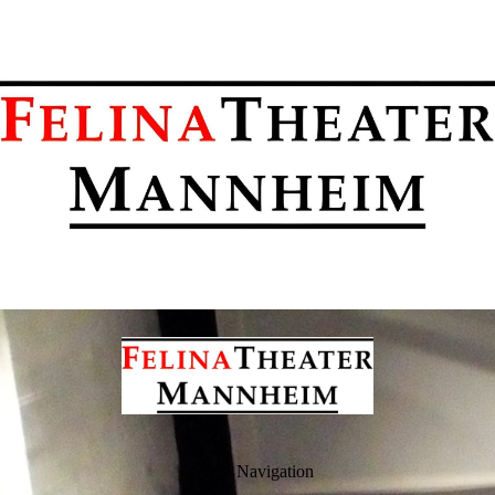
Navigation