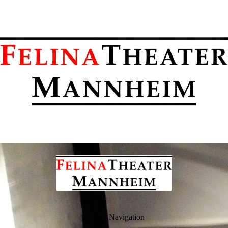
Navigation