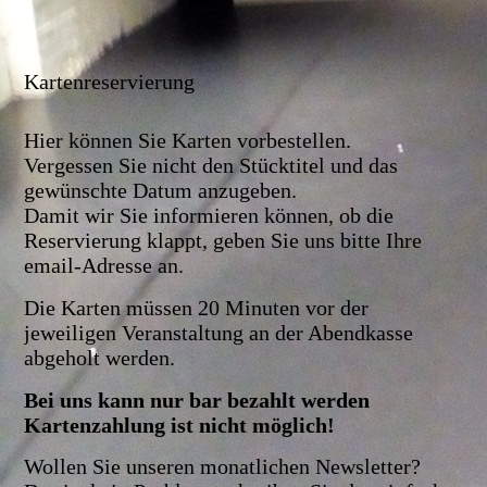
Kartenreservierung
Hier können Sie Karten vorbestellen.
Vergessen Sie nicht den Stücktitel und das
gewünschte Datum anzugeben.
Damit wir Sie informieren können, ob die
Reservierung klappt, geben Sie uns bitte Ihre
email-Adresse an.
Die Karten müssen 20 Minuten vor der
jeweiligen Veranstaltung an der Abendkasse
abgeholt werden.
Bei uns kann nur bar bezahlt werden
Kartenzahlung ist nicht möglich!
Wollen Sie unseren monatlichen Newsletter?